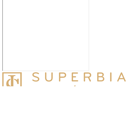
Superbia Jurídico
Miembro de