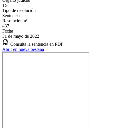
Órgano judicial
TS
Tipo de resolución
Sentencia
Resolución nº
437
Fecha
31 de mayo de 2022
Consulta la sentencia en PDF
Abrir en nueva pestaña