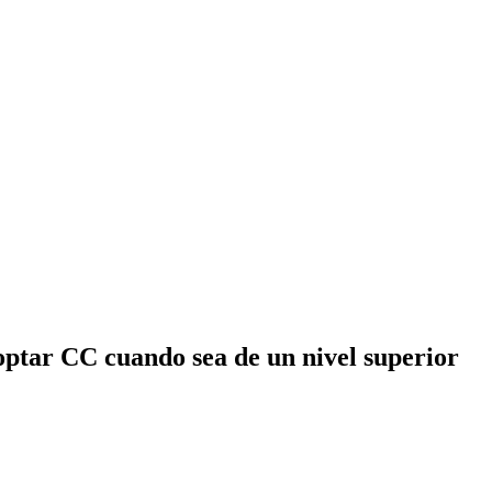
doptar CC cuando sea de un nivel superior