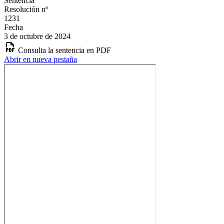
Sentencia
Resolución nº
1231
Fecha
3 de octubre de 2024
Consulta la sentencia en PDF
Abrir en nueva pestaña