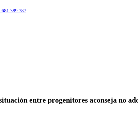
 681 389 787
situación entre progenitores aconseja no a