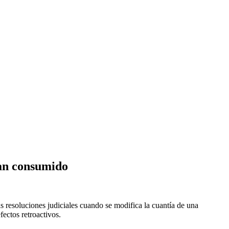
han consumido
s resoluciones judiciales cuando se modifica la cuantía de una
fectos retroactivos.