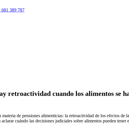
 681 389 787
ay retroactividad cuando los alimentos se 
teria de pensiones alimenticias: la retroactividad de los efectos de la
 aclarar cuándo las decisiones judiciales sobre alimentos pueden tener e