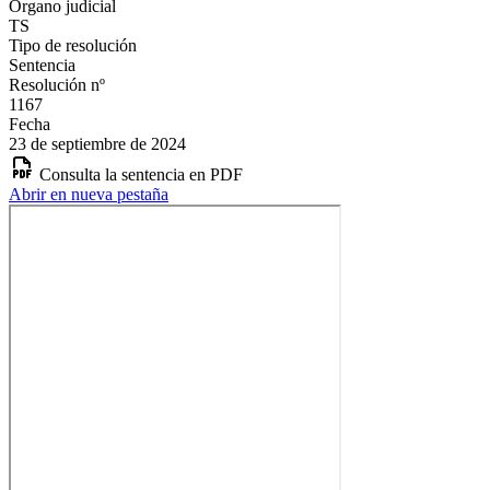
Órgano judicial
TS
Tipo de resolución
Sentencia
Resolución nº
1167
Fecha
23 de septiembre de 2024
Consulta la sentencia en PDF
Abrir en nueva pestaña