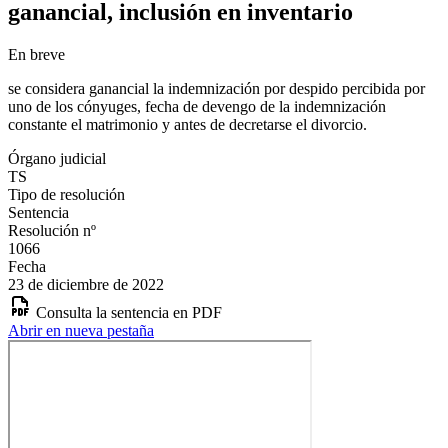
ganancial, inclusión en inventario
En breve
se considera ganancial la indemnización por despido percibida por
uno de los cónyuges, fecha de devengo de la indemnización
constante el matrimonio y antes de decretarse el divorcio.
Órgano judicial
TS
Tipo de resolución
Sentencia
Resolución nº
1066
Fecha
23 de diciembre de 2022
Consulta la sentencia en PDF
Abrir en nueva pestaña