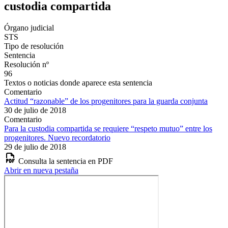
custodia compartida
Órgano judicial
STS
Tipo de resolución
Sentencia
Resolución nº
96
Textos o noticias donde aparece esta sentencia
Comentario
Actitud “razonable” de los progenitores para la guarda conjunta
30 de julio de 2018
Comentario
Para la custodia compartida se requiere “respeto mutuo” entre los
progenitores. Nuevo recordatorio
29 de julio de 2018
Consulta la sentencia en PDF
Abrir en nueva pestaña