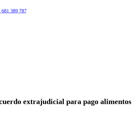
 681 389 787
acuerdo extrajudicial para pago alimentos