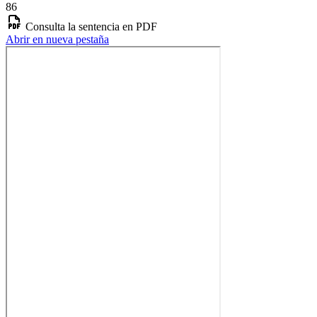
86
Consulta la sentencia en PDF
Abrir en nueva pestaña