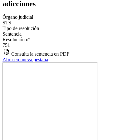
adicciones
Órgano judicial
STS
Tipo de resolución
Sentencia
Resolución nº
751
Consulta la sentencia en PDF
Abrir en nueva pestaña