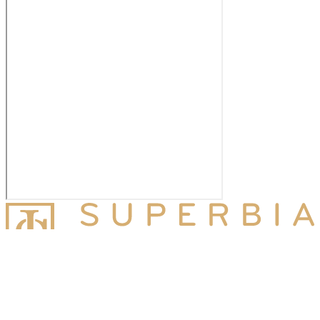
Superbia Jurídico
Miembro de