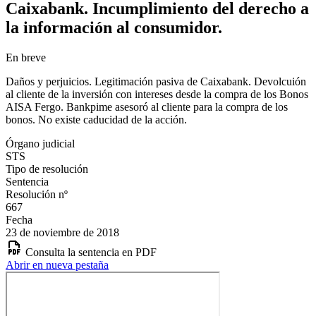
Caixabank. Incumplimiento del derecho a
la información al consumidor.
En breve
Daños y perjuicios. Legitimación pasiva de Caixabank. Devolcuión
al cliente de la inversión con intereses desde la compra de los Bonos
AISA Fergo. Bankpime asesoró al cliente para la compra de los
bonos. No existe caducidad de la acción.
Órgano judicial
STS
Tipo de resolución
Sentencia
Resolución nº
667
Fecha
23 de noviembre de 2018
Consulta la sentencia en PDF
Abrir en nueva pestaña