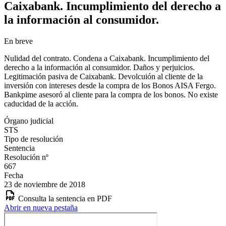
Caixabank. Incumplimiento del derecho a
la información al consumidor.
En breve
Nulidad del contrato. Condena a Caixabank. Incumplimiento del
derecho a la información al consumidor. Daños y perjuicios.
Legitimación pasiva de Caixabank. Devolcuión al cliente de la
inversión con intereses desde la compra de los Bonos AISA Fergo.
Bankpime asesoró al cliente para la compra de los bonos. No existe
caducidad de la acción.
Órgano judicial
STS
Tipo de resolución
Sentencia
Resolución nº
667
Fecha
23 de noviembre de 2018
Consulta la sentencia en PDF
Abrir en nueva pestaña