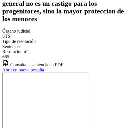
general no es un castigo para los
progenitores, sino la mayor proteccion de
los menores
Órgano judicial
STS
Tipo de resolución
Sentencia
Resolución nº
665
Consulta la sentencia en PDF
Abrir en nueva pestaña