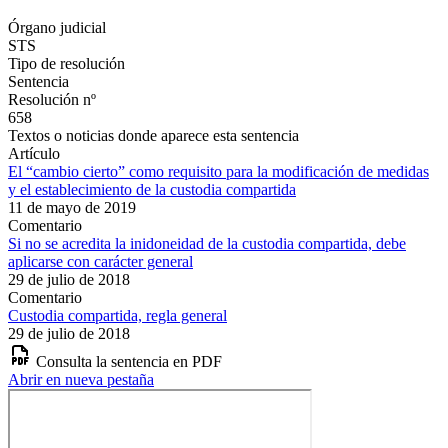
Órgano judicial
STS
Tipo de resolución
Sentencia
Resolución nº
658
Textos o noticias donde aparece esta sentencia
Artículo
El “cambio cierto” como requisito para la modificación de medidas
y el establecimiento de la custodia compartida
11 de mayo de 2019
Comentario
Si no se acredita la inidoneidad de la custodia compartida, debe
aplicarse con carácter general
29 de julio de 2018
Comentario
Custodia compartida, regla general
29 de julio de 2018
Consulta la sentencia en PDF
Abrir en nueva pestaña