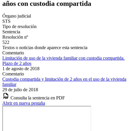
años con custodia compartida
Órgano judicial
STS
Tipo de resolución
Sentencia
Resolución nº
522
Textos o noticias donde aparece esta sentencia
Comentario
Limitación de uso de la vivienda familiar con custodia compartida.
Plazo de 2 años
1 de agosto de 2018
Comentario
Custodia compartida y limitación de 2 años en el uso de la vivienda
familiar
29 de julio de 2018
Consulta la sentencia en PDF
Abrir en nueva pestaña