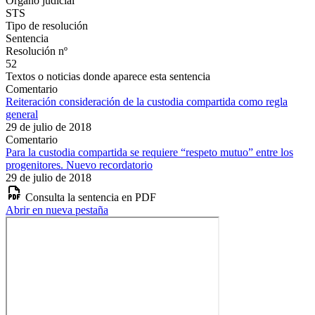
Órgano judicial
STS
Tipo de resolución
Sentencia
Resolución nº
52
Textos o noticias donde aparece esta sentencia
Comentario
Reiteración consideración de la custodia compartida como regla
general
29 de julio de 2018
Comentario
Para la custodia compartida se requiere “respeto mutuo” entre los
progenitores. Nuevo recordatorio
29 de julio de 2018
Consulta la sentencia en PDF
Abrir en nueva pestaña