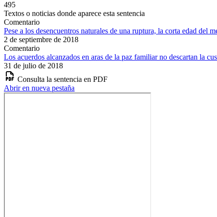
495
Textos o noticias donde aparece esta sentencia
Comentario
Pese a los desencuentros naturales de una ruptura, la corta edad del m
2 de septiembre de 2018
Comentario
Los acuerdos alcanzados en aras de la paz familiar no descartan la cu
31 de julio de 2018
Consulta la sentencia en PDF
Abrir en nueva pestaña