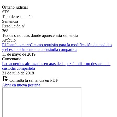
Órgano judicial
STS
Tipo de resolución
Sentencia
Resolución nº
368
Textos o noticias donde aparece esta sentencia
Artículo
El “cambio cierto” como requisito para la modificación de medidas
y el establecimiento de la custodia compartida
11 de mayo de 2019
Comentario
Los acuerdos alcanzados en aras de la paz familiar no descartan la
custodia compartida
31 de julio de 2018
Consulta la sentencia en PDF
Abrir en nueva pestaña