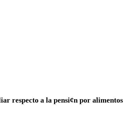
liar respecto a la pensi¢n por alimentos