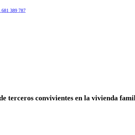
 681 389 787
e terceros convivientes en la vivienda fami