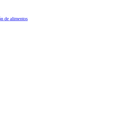
ión de alimentos