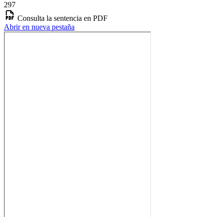
297
Consulta la sentencia en PDF
Abrir en nueva pestaña