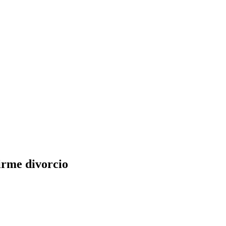
irme divorcio