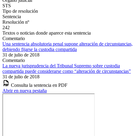
Órgano judicial
STS
Tipo de resolución
Sentencia
Resolución nº
242
Textos o noticias donde aparece esta sentencia
Comentario
Una sentencia absolutoria penal supone alteración de circunstancias,
debiendo fijarse la custodia compartida
31 de julio de 2018
Comentario
La nueva jurisprudencia del Tribunal Supremo sobre custodia
compartida puede considerarse como “alteración de circunstancias”
31 de julio de 2018
Consulta la sentencia en PDF
Abrir en nueva pestaña