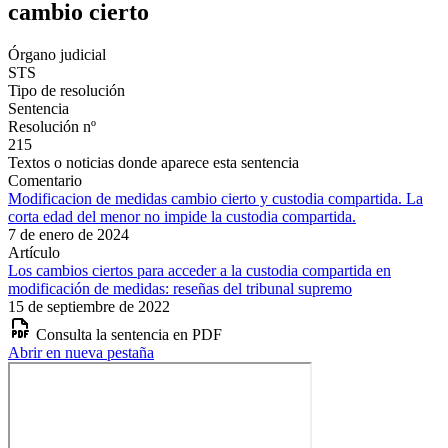
cambio cierto
Órgano judicial
STS
Tipo de resolución
Sentencia
Resolución nº
215
Textos o noticias donde aparece esta sentencia
Comentario
Modificacion de medidas cambio cierto y custodia compartida. La
corta edad del menor no impide la custodia compartida.
7 de enero de 2024
Artículo
Los cambios ciertos para acceder a la custodia compartida en
modificación de medidas: reseñas del tribunal supremo
15 de septiembre de 2022
Consulta la sentencia en PDF
Abrir en nueva pestaña