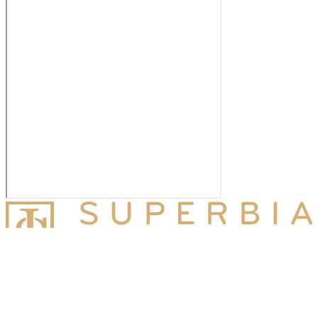
Superbia Jurídico
Miembro de