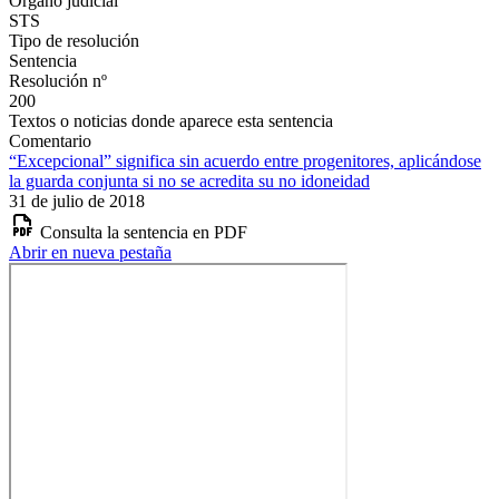
Órgano judicial
STS
Tipo de resolución
Sentencia
Resolución nº
200
Textos o noticias donde aparece esta sentencia
Comentario
“Excepcional” significa sin acuerdo entre progenitores, aplicándose
la guarda conjunta si no se acredita su no idoneidad
31 de julio de 2018
Consulta la sentencia en PDF
Abrir en nueva pestaña