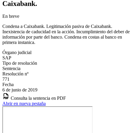
Caixabank.
En breve
Condena a Caixabank. Legitimación pasiva de Caixabank.
Inexistencia de caducidad en la acción. Incumplimiento del deber de
información por parte del banco. Condena en costas al banco en
primera instanica.
Órgano judicial
SAP
Tipo de resolución
Sentencia
Resolución nº
771
Fecha
6 de junio de 2019
Consulta la sentencia en PDF
Abrir en nueva pestaña