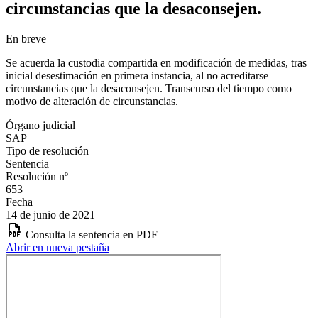
circunstancias que la desaconsejen.
En breve
Se acuerda la custodia compartida en modificación de medidas, tras
inicial desestimación en primera instancia, al no acreditarse
circunstancias que la desaconsejen. Transcurso del tiempo como
motivo de alteración de circunstancias.
Órgano judicial
SAP
Tipo de resolución
Sentencia
Resolución nº
653
Fecha
14 de junio de 2021
Consulta la sentencia en PDF
Abrir en nueva pestaña