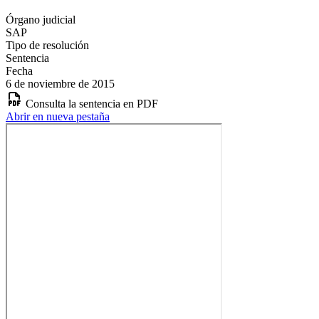
Órgano judicial
SAP
Tipo de resolución
Sentencia
Fecha
6 de noviembre de 2015
Consulta la sentencia en PDF
Abrir en nueva pestaña