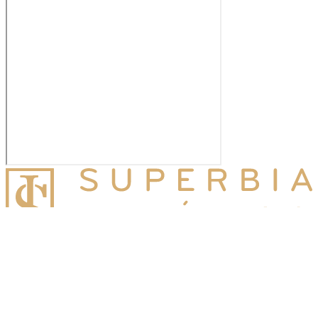
Superbia Jurídico
Miembro de