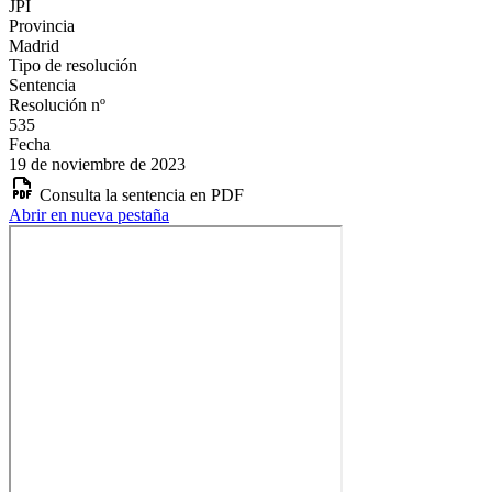
JPI
Provincia
Madrid
Tipo de resolución
Sentencia
Resolución nº
535
Fecha
19 de noviembre de 2023
Consulta la sentencia en PDF
Abrir en nueva pestaña