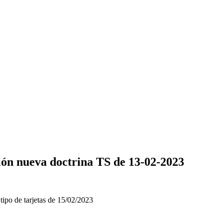
ión nueva doctrina TS de 13-02-2023
tipo de tarjetas de 15/02/2023