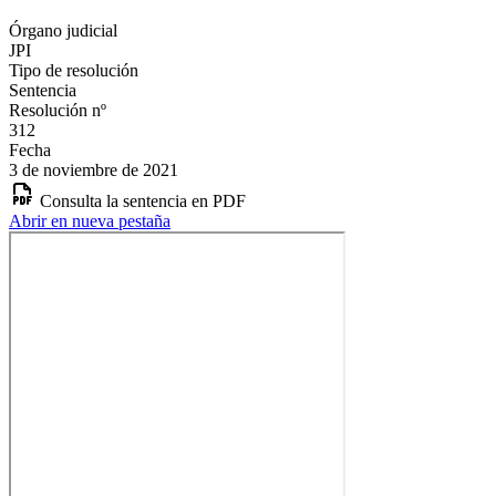
Órgano judicial
JPI
Tipo de resolución
Sentencia
Resolución nº
312
Fecha
3 de noviembre de 2021
Consulta la sentencia en PDF
Abrir en nueva pestaña