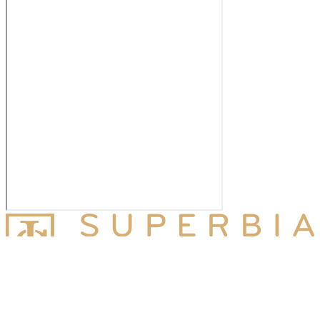
Superbia Jurídico
Miembro de