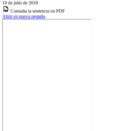
10 de julio de 2018
Consulta la sentencia en PDF
Abrir en nueva pestaña