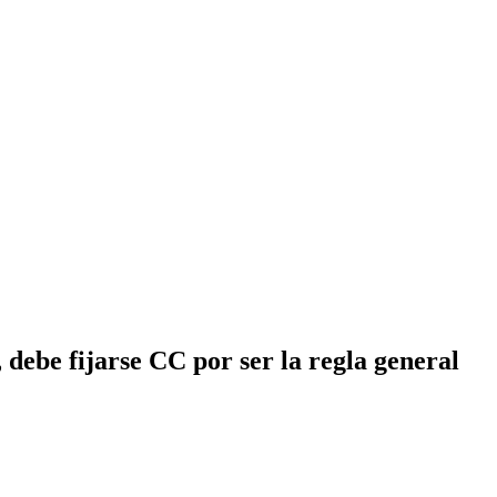
, debe fijarse CC por ser la regla general