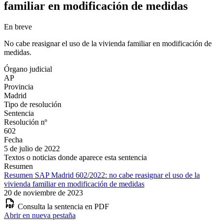
familiar en modificación de medidas
En breve
No cabe reasignar el uso de la vivienda familiar en modificación de
medidas.
Órgano judicial
AP
Provincia
Madrid
Tipo de resolución
Sentencia
Resolución nº
602
Fecha
5 de julio de 2022
Textos o noticias donde aparece esta sentencia
Resumen
Resumen SAP Madrid 602/2022: no cabe reasignar el uso de la
vivienda familiar en modificación de medidas
20 de noviembre de 2023
Consulta la sentencia en PDF
Abrir en nueva pestaña