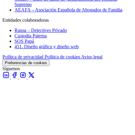
Supremo
AEAFA – Asociación Española de Abogados de Familia
Entidades colaboradoras
Rausa – Detectives Privado
Custodia Paterna
SOS Papá
451. Diseño gráfico y diseño web
Política de privacidad
Política de cookies
Aviso legal
Preferencias de cookies
Síguenos