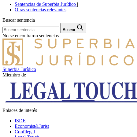
Sentencias de Superbia Jurídico
|
Otras sentencias relevantes
Buscar sentencia
Buscar
No se encontraron sentencias.
Superbia Jurídico
Miembro de
Enlaces de interés
ISDE
Economist&Jurist
Confilegal